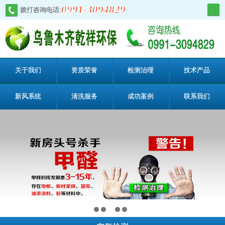
0991-3094829
拨打咨询电话:
关于我们
资质荣誉
检测治理
技术产品
新风系统
清洗服务
成功案例
联系我们