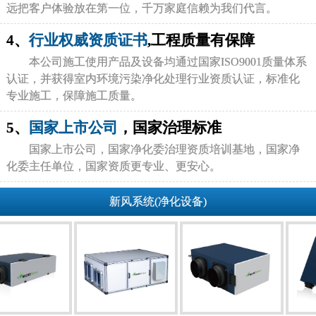
远把客户体验放在第一位，千万家庭信赖为我们代言。
4、
行业权威资质证书
,工程质量有保障
本公司施工使用产品及设备均通过国家ISO9001质量体系
认证，并获得室内环境污染净化处理行业资质认证，标准化
专业施工，保障施工质量。
5、
国家上市公司
，国家治理标准
国家上市公司，国家净化委治理资质培训基地，国家净
化委主任单位，国家资质更专业、更安心。
新风系统(净化设备)