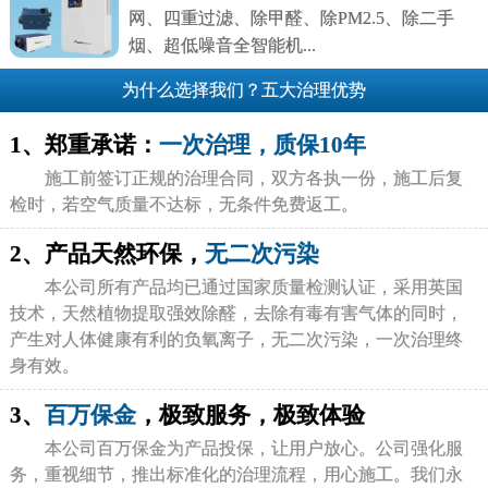
网、四重过滤、除甲醛、除PM2.5、除二手
烟、超低噪音全智能机...
为什么选择我们？五大治理优势
1、郑重承诺：
一次治理，质保10年
施工前签订正规的治理合同，双方各执一份，施工后复
检时，若空气质量不达标，无条件免费返工。
2、产品天然环保，
无二次污染
本公司所有产品均已通过国家质量检测认证，采用英国
技术，天然植物提取强效除醛，去除有毒有害气体的同时，
产生对人体健康有利的负氧离子，无二次污染，一次治理终
身有效。
3、
百万保金
，极致服务，极致体验
本公司百万保金为产品投保，让用户放心。公司强化服
务，重视细节，推出标准化的治理流程，用心施工。我们永