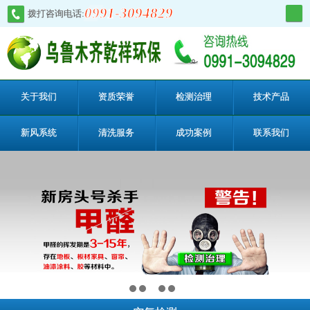
0991-3094829
拨打咨询电话:
关于我们
资质荣誉
检测治理
技术产品
新风系统
清洗服务
成功案例
联系我们