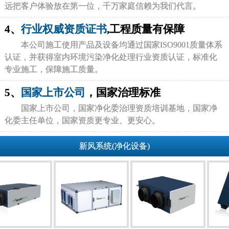
远把客户体验放在第一位，千万家庭信赖为我们代言。
4、
行业权威资质证书
,工程质量有保障
本公司施工使用产品及设备均通过国家ISO9001质量体系
认证，并获得室内环境污染净化处理行业资质认证，标准化
专业施工，保障施工质量。
5、
国家上市公司
，国家治理标准
国家上市公司，国家净化委治理资质培训基地，国家净
化委主任单位，国家资质更专业、更安心。
新风系统(净化设备)