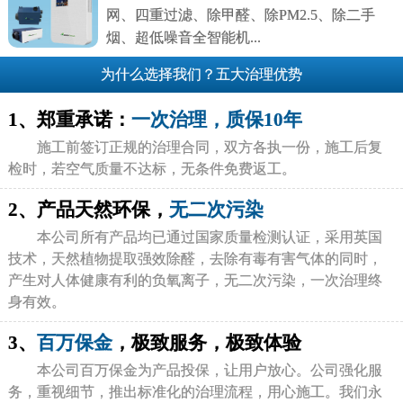
网、四重过滤、除甲醛、除PM2.5、除二手
烟、超低噪音全智能机...
为什么选择我们？五大治理优势
1、郑重承诺：
一次治理，质保10年
施工前签订正规的治理合同，双方各执一份，施工后复
检时，若空气质量不达标，无条件免费返工。
2、产品天然环保，
无二次污染
本公司所有产品均已通过国家质量检测认证，采用英国
技术，天然植物提取强效除醛，去除有毒有害气体的同时，
产生对人体健康有利的负氧离子，无二次污染，一次治理终
身有效。
3、
百万保金
，极致服务，极致体验
本公司百万保金为产品投保，让用户放心。公司强化服
务，重视细节，推出标准化的治理流程，用心施工。我们永