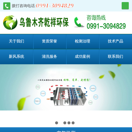
0991-3094829
拨打咨询电话:
关于我们
资质荣誉
检测治理
技术产品
新风系统
清洗服务
成功案例
联系我们