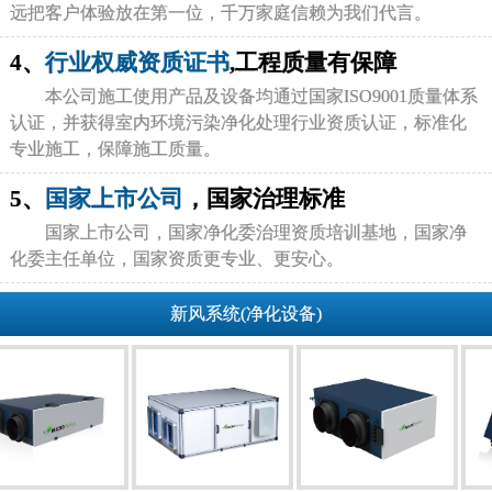
远把客户体验放在第一位，千万家庭信赖为我们代言。
4、
行业权威资质证书
,工程质量有保障
本公司施工使用产品及设备均通过国家ISO9001质量体系
认证，并获得室内环境污染净化处理行业资质认证，标准化
专业施工，保障施工质量。
5、
国家上市公司
，国家治理标准
国家上市公司，国家净化委治理资质培训基地，国家净
化委主任单位，国家资质更专业、更安心。
新风系统(净化设备)