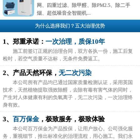
网、四重过滤、除甲醛、除PM2.5、除二手
烟、超低噪音全智能机...
为什么选择我们？五大治理优势
1、郑重承诺：
一次治理，质保10年
施工前签订正规的治理合同，双方各执一份，施工后复
检时，若空气质量不达标，无条件免费返工。
2、产品天然环保，
无二次污染
本公司所有产品均已通过国家质量检测认证，采用英国
技术，天然植物提取强效除醛，去除有毒有害气体的同时，
产生对人体健康有利的负氧离子，无二次污染，一次治理终
身有效。
3、
百万保金
，极致服务，极致体验
本公司百万保金为产品投保，让用户放心。公司强化服
务，重视细节，推出标准化的治理流程，用心施工。我们永